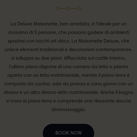
La Deluxe Maisonette, ben arredata, è l’ideale per un
massimo di 5 persone, che possono godere di ambienti
spaziosi con tocchi art déco. La Maisonette Deluxe, che
unisce elementi tradizionali e decorazioni contemporanee,
si sviluppa su due piani. Affacciata sul cortile interno,
l’ultimo piano dispone di una camera da letto a pianta
aperta con un letto matrimoniale, mentre il piano terra è
composto da cucina, sala da pranzo e zona giorno con un
divano e un altro divano-letto matrimoniale. Anche il bagno
si trova al piano terra e comprende una rilassante doccia
idromassaggio.
BOOK NOW