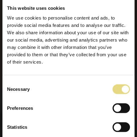
This website uses cookies
We use cookies to personalise content and ads, to
provide social media features and to analyse our traffic.
We also share information about your use of our site with
our social media, advertising and analytics partners who
may combine it with other information that you’ve
provided to them or that they’ve collected from your use
of their services.
Consent
Necessary
Selection
Preferences
Statistics