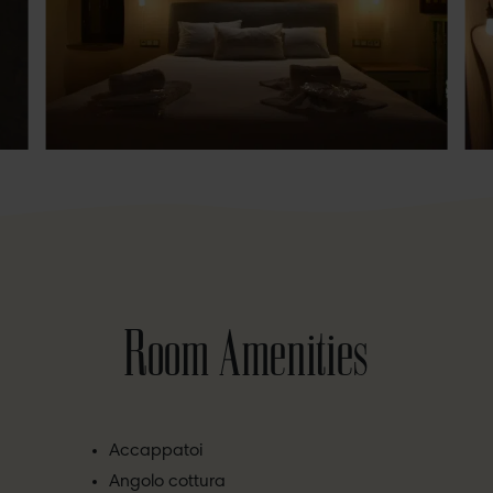
Room Amenities
Accappatoi
Angolo cottura