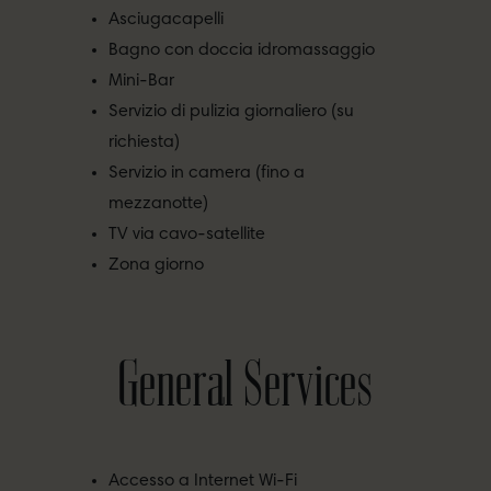
Asciugacapelli
Bagno con doccia idromassaggio
Mini-Bar
Servizio di pulizia giornaliero (su
richiesta)
Servizio in camera (fino a
mezzanotte)
TV via cavo-satellite
Zona giorno
General Services
Accesso a Internet Wi-Fi