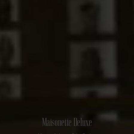
Maisonette Deluxe