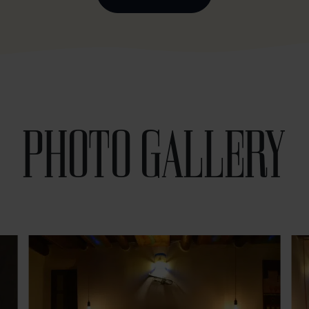
PHOTO GALLERY