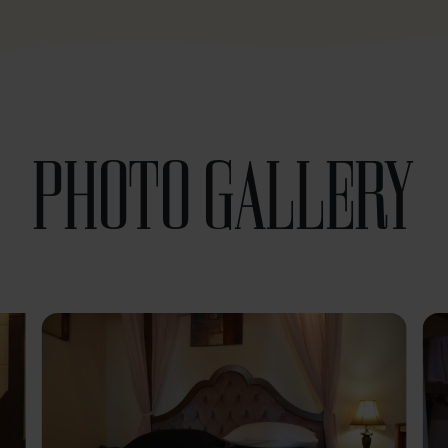
PHOTO GALLERY