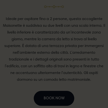
Ideale per ospitare fino a 2 persone, questa accogliente
Maisonette è suddivisa su due livelli con una scala interna. Il
livello inferiore è caratterizzato da un’incantevole zona
giorno, mentre la camera da letto si trova al livello
superiore. È dotato di una terrazza privata per immergersi
nell’ambiente esterno della città. L’arredamento
tradizionale e i dettagli originali sono presenti in tutto
l’edificio, con un soffitto alto di travi in legno e finestre che
ne accentuano ulteriormente l’autenticità. Gli ospiti
dormono su un comodo letto matrimoniale.
BOOK NOW