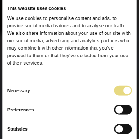
This website uses cookies
We use cookies to personalise content and ads, to
provide social media features and to analyse our traffic.
We also share information about your use of our site with
our social media, advertising and analytics partners who
may combine it with other information that you’ve
provided to them or that they’ve collected from your use
of their services.
Consent
Necessary
Selection
Preferences
Statistics