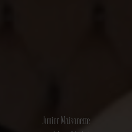
Junior Maisonette