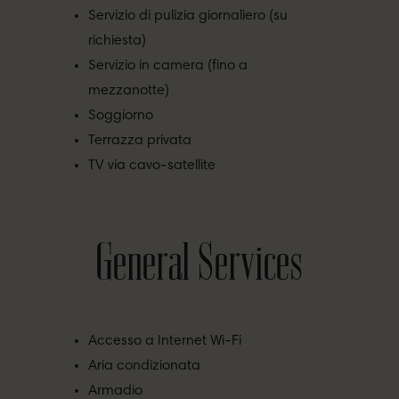
Servizio di pulizia giornaliero (su
richiesta)
Servizio in camera (fino a
mezzanotte)
Soggiorno
Terrazza privata
TV via cavo-satellite
General Services
Accesso a Internet Wi-Fi
Aria condizionata
Armadio