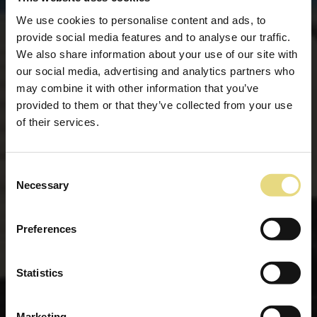
We use cookies to personalise content and ads, to
provide social media features and to analyse our traffic.
We also share information about your use of our site with
our social media, advertising and analytics partners who
may combine it with other information that you’ve
provided to them or that they’ve collected from your use
of their services.
Consent
Necessary
Selection
Preferences
Statistics
Marketing