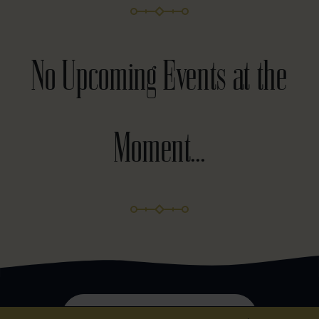
No Upcoming Events at the
Moment...
Subscribe to our newsletter