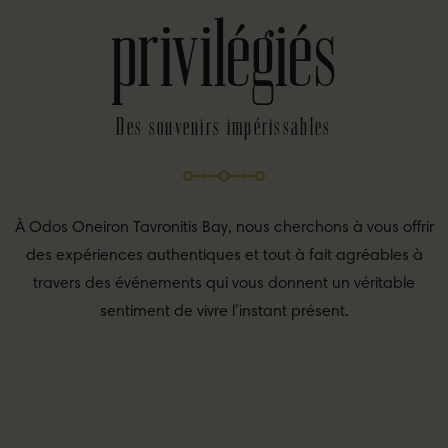
privilégiés
Des souvenirs impérissables
À Odos Oneiron Tavronitis Bay, nous cherchons à vous offrir
des expériences authentiques et tout à fait agréables à
travers des événements qui vous donnent un véritable
sentiment de vivre l’instant présent.