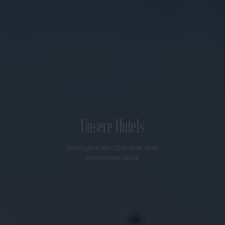
Unsere Hotels
Verkörpern den Charakter einer
charmanten Stadt