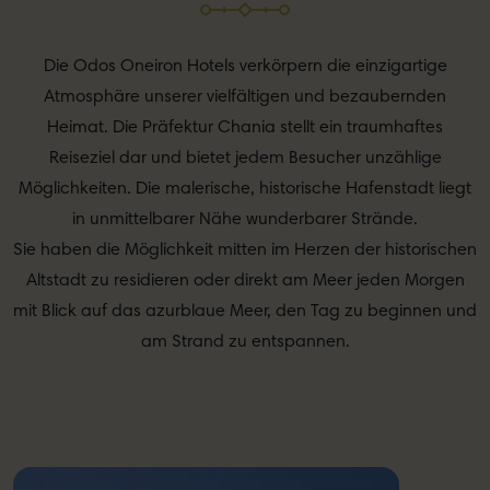
Die Odos Oneiron Hotels verkörpern die einzigartige
Atmosphäre unserer vielfältigen und bezaubernden
Heimat. Die Präfektur Chania stellt ein traumhaftes
Reiseziel dar und bietet jedem Besucher unzählige
Möglichkeiten. Die malerische, historische Hafenstadt liegt
in unmittelbarer Nähe wunderbarer Strände.
Sie haben die Möglichkeit mitten im Herzen der historischen
Altstadt zu residieren oder direkt am Meer jeden Morgen
mit Blick auf das azurblaue Meer, den Tag zu beginnen und
am Strand zu entspannen.