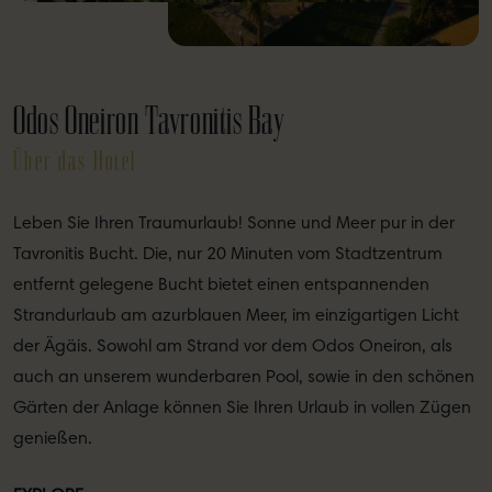
Odos Oneiron Tavronitis Bay
Über das Hotel
Leben Sie Ihren Traumurlaub! Sonne und Meer pur in der
Tavronitis Bucht. Die, nur 20 Minuten vom Stadtzentrum
entfernt gelegene Bucht bietet einen entspannenden
Strandurlaub am azurblauen Meer, im einzigartigen Licht
der Ägäis. Sowohl am Strand vor dem Odos Oneiron, als
auch an unserem wunderbaren Pool, sowie in den schönen
Gärten der Anlage können Sie Ihren Urlaub in vollen Zügen
genießen.