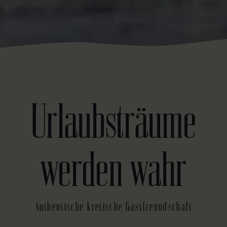
Urlaubsträume
werden wahr
Authentische kretische Gastfreundschaft