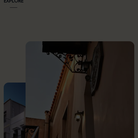
EXPLORE