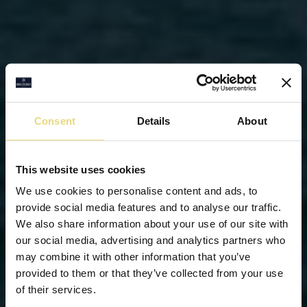
Consent
Details
About
This website uses cookies
We use cookies to personalise content and ads, to
provide social media features and to analyse our traffic.
We also share information about your use of our site with
our social media, advertising and analytics partners who
may combine it with other information that you’ve
provided to them or that they’ve collected from your use
of their services.