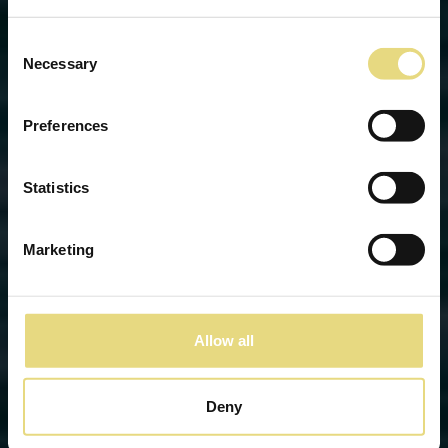
Consent
Necessary
Selection
Preferences
Statistics
Marketing
Allow all
Deny