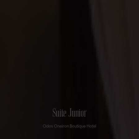
Suite Junior
Odos Oneiron Boutique Hotel