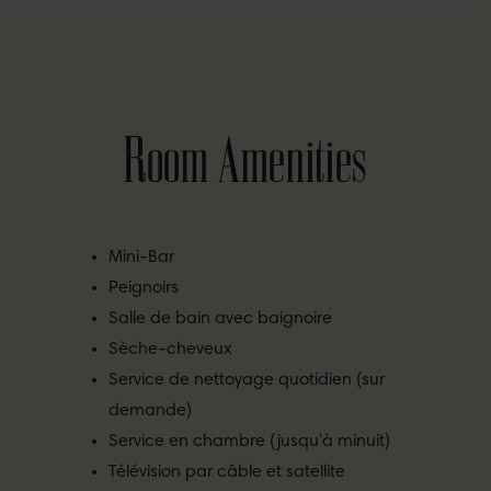
Room Amenities
Mini-Bar
Peignoirs
Salle de bain avec baignoire
Sèche-cheveux
Service de nettoyage quotidien (sur
demande)
Service en chambre (jusqu'à minuit)
Télévision par câble et satellite