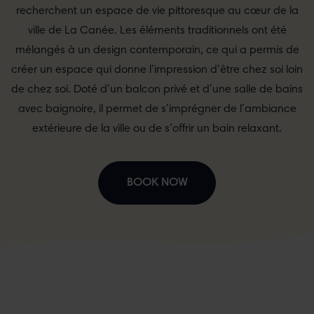
recherchent un espace de vie pittoresque au cœur de la
ville de La Canée. Les éléments traditionnels ont été
mélangés à un design contemporain, ce qui a permis de
créer un espace qui donne l’impression d’être chez soi loin
de chez soi. Doté d’un balcon privé et d’une salle de bains
avec baignoire, il permet de s’imprégner de l’ambiance
extérieure de la ville ou de s’offrir un bain relaxant.
BOOK NOW