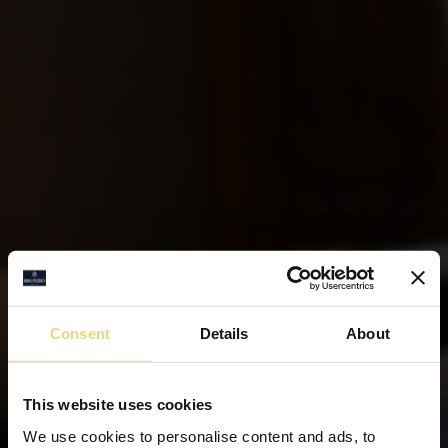
Consent
Details
About
This website uses cookies
We use cookies to personalise content and ads, to