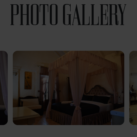
PHOTO GALLERY