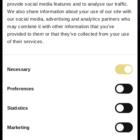
provide social media features and to analyse our traffic.
We also share information about your use of our site with
our social media, advertising and analytics partners who
may combine it with other information that you’ve
provided to them or that they’ve collected from your use
of their services.
Consent
Necessary
Selection
Preferences
Statistics
Marketing